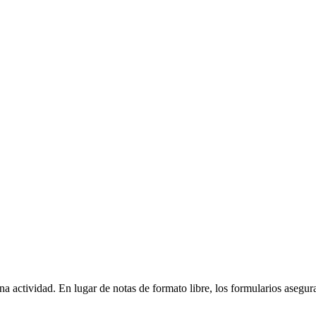
a actividad. En lugar de notas de formato libre, los formularios asegur