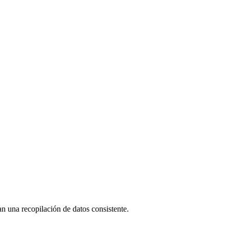
an una recopilación de datos consistente.