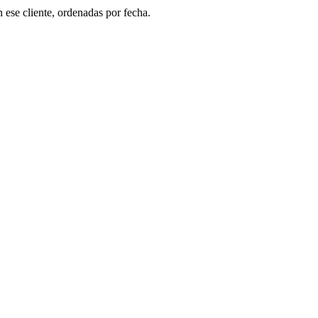
n ese cliente, ordenadas por fecha.