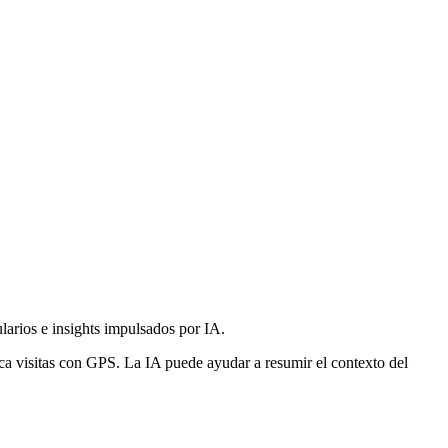
larios e insights impulsados por IA.
ifica visitas con GPS. La IA puede ayudar a resumir el contexto del