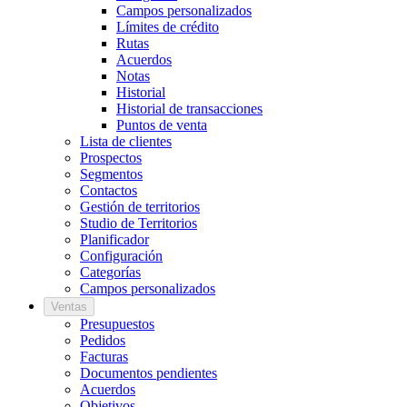
Campos personalizados
Límites de crédito
Rutas
Acuerdos
Notas
Historial
Historial de transacciones
Puntos de venta
Lista de clientes
Prospectos
Segmentos
Contactos
Gestión de territorios
Studio de Territorios
Planificador
Configuración
Categorías
Campos personalizados
Ventas
Presupuestos
Pedidos
Facturas
Documentos pendientes
Acuerdos
Objetivos