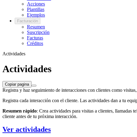
Acciones
Plantillas
Ejemplos
Facturación
Resumen
Suscripción
Facturas
Créditos
Actividades
Actividades
Copiar pagina
Registra y haz seguimiento de interacciones con clientes como visitas
Registra cada interacción con el cliente. Las actividades dan a tu equ
Resumen rápido
: Crea actividades para visitas a clientes, llamadas 
cliente antes de tu próxima interacción.
Ver actividades