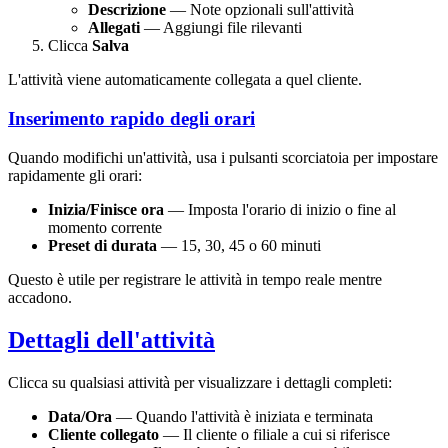
Descrizione
— Note opzionali sull'attività
Allegati
— Aggiungi file rilevanti
Clicca
Salva
L'attività viene automaticamente collegata a quel cliente.
Inserimento rapido degli orari
Quando modifichi un'attività, usa i pulsanti scorciatoia per impostare
rapidamente gli orari:
Inizia/Finisce ora
— Imposta l'orario di inizio o fine al
momento corrente
Preset di durata
— 15, 30, 45 o 60 minuti
Questo è utile per registrare le attività in tempo reale mentre
accadono.
Dettagli dell'attività
Clicca su qualsiasi attività per visualizzare i dettagli completi:
Data/Ora
— Quando l'attività è iniziata e terminata
Cliente collegato
— Il cliente o filiale a cui si riferisce