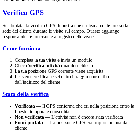
Verifica GPS
Se abilitata, la verifica GPS dimostra che eri fisicamente presso la
sede del cliente durante le visite sul campo. Questo aggiunge
responsabilità e precisione ai registri delle visite.
Come funziona
Completa la tua visita e invia un modulo
Clicca
Verifica attività
quando richiesto
La tua posizione GPS corrente viene acquisita
Il sistema verifica se sei entro il raggio consentito
dall'indirizzo del cliente
Stato della verifica
Verificata
— Il GPS conferma che eri nella posizione entro la
finestra temporale consentita
Non verificata
— L'attività non è ancora stata verificata
Fuori portata
— La posizione GPS era troppo lontana dal
cliente