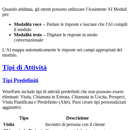
Quando abilitata, gli utenti possono utilizzare l'Assistente AI Moduli
per:
Modalità voce
-- Parlare le risposte e lasciare che l'AI compili
il modulo
Modalità testo
-- Digitare le risposte in modo
conversazionale
L'AI mappa automaticamente le risposte nei campi appropriati del
modulo.
Tipi di Attività
Tipi Predefiniti
WiseParts include tipi di attività predefiniti che non possono essere
eliminati: Visita, Chiamata in Entrata, Chiamata in Uscita, Prospect,
Visita Pianificata e Predefinito (Altri). Puoi creare tipi personalizzati
aggiuntivi.
Tipo
Descrizione
Visita
Incontro di persona con il cliente