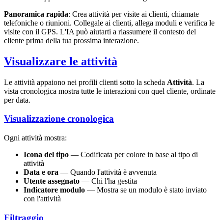
Panoramica rapida
: Crea attività per visite ai clienti, chiamate
telefoniche o riunioni. Collegale ai clienti, allega moduli e verifica le
visite con il GPS. L'IA può aiutarti a riassumere il contesto del
cliente prima della tua prossima interazione.
Visualizzare le attività
Le attività appaiono nei profili clienti sotto la scheda
Attività
. La
vista cronologica mostra tutte le interazioni con quel cliente, ordinate
per data.
Visualizzazione cronologica
Ogni attività mostra:
Icona del tipo
— Codificata per colore in base al tipo di
attività
Data e ora
— Quando l'attività è avvenuta
Utente assegnato
— Chi l'ha gestita
Indicatore modulo
— Mostra se un modulo è stato inviato
con l'attività
Filtraggio