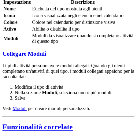
Impostazione
Descrizione
Nome
Etichetta del tipo mostrata agli utenti
Icona
Icona visualizzata negli elenchi e nel calendario
Colore
Colore nel calendario per distinzione visiva
Attivo
Abilita o disabilita il tipo
Moduli da visualizzare quando si completano attività
Moduli
di questo tipo
Collegare Moduli
I tipi di attività possono avere moduli allegati. Quando gli utenti
completano un'attività di quel tipo, i moduli collegati appaiono per la
raccolta dati.
Modifica il tipo di attività
Nella sezione
Moduli
, seleziona uno o più moduli
Salva
Vedi
Moduli
per creare moduli personalizzati.
Funzionalità correlate