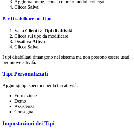
Aggiorna nome, icona, colore o moduli collegati
Clicca
Salva
Per Disabilitare un Tipo
Vai a
Clienti > Tipi di attività
Clicca sul tipo da modificare
Disattiva
Attivo
Clicca
Salva
I tipi disabilitati rimangono nel sistema ma non possono essere usati
per nuove attività.
Tipi Personalizzati
Aggiungi tipi specifici per la tua attività:
Formazione
Demo
Assistenza
Consegna
Impostazioni dei Tipi