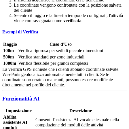
Le coordinate vengono confrontate con la posizione salvata
del cliente
Se entro il raggio e la finestra temporale configurati, l'attività
viene contrassegnata come
verificata
Esempi di Verifica
Raggio
Caso d'Uso
100m
Verifica rigorosa per sedi di piccole dimensioni
500m
Verifica standard per zone industriali
1000m
Verifica flessibile per grandi complessi
La verifica GPS richiede che i clienti abbiano coordinate salvate.
WiseParts geolocalizza automaticamente tutti i clienti. Se le
coordinate sono errate o mancanti, possono essere modificate
direttamente nel profilo del cliente.
Funzionalità AI
Impostazione
Descrizione
Abilita
Consenti l'assistenza AI vocale e testuale nella
assistente AI
compilazione dei moduli delle attività
moduli