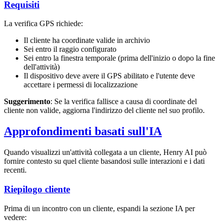
Requisiti
La verifica GPS richiede:
Il cliente ha coordinate valide in archivio
Sei entro il raggio configurato
Sei entro la finestra temporale (prima dell'inizio o dopo la fine
dell'attività)
Il dispositivo deve avere il GPS abilitato e l'utente deve
accettare i permessi di localizzazione
Suggerimento
: Se la verifica fallisce a causa di coordinate del
cliente non valide, aggiorna l'indirizzo del cliente nel suo profilo.
Approfondimenti basati sull'IA
Quando visualizzi un'attività collegata a un cliente, Henry AI può
fornire contesto su quel cliente basandosi sulle interazioni e i dati
recenti.
Riepilogo cliente
Prima di un incontro con un cliente, espandi la sezione IA per
vedere: