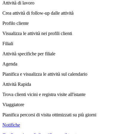
Attività di lavoro
Crea attività di follow-up dalle attività
Profilo cliente
Visualizza le attività nei profili clienti
Filiali
Attività specifiche per filiale
Agenda
Pianifica e visualizza le attività sul calendario
Attività Rapida
Trova clienti vicini e registra visite all'istante
Viaggiatore
Pianifica percorsi di visita ottimizzati su più giorni
Notifiche