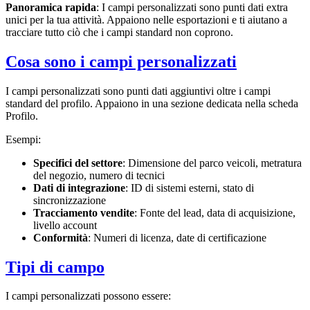
Panoramica rapida
: I campi personalizzati sono punti dati extra
unici per la tua attività. Appaiono nelle esportazioni e ti aiutano a
tracciare tutto ciò che i campi standard non coprono.
Cosa sono i campi personalizzati
I campi personalizzati sono punti dati aggiuntivi oltre i campi
standard del profilo. Appaiono in una sezione dedicata nella scheda
Profilo.
Esempi:
Specifici del settore
: Dimensione del parco veicoli, metratura
del negozio, numero di tecnici
Dati di integrazione
: ID di sistemi esterni, stato di
sincronizzazione
Tracciamento vendite
: Fonte del lead, data di acquisizione,
livello account
Conformità
: Numeri di licenza, date di certificazione
Tipi di campo
I campi personalizzati possono essere: