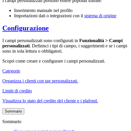
I campi personalizzati possono essere popolati tramite:
Inserimento manuale nel profilo
Importazioni dati o integrazioni con il
sistema di origine
Configurazione
I campi personalizzati sono configurati in
Funzionalità > Campi
personalizzati
. Definisci i tipi di campo, i suggerimenti e se i campi
sono in sola lettura o obbligatori.
Scopri come creare e configurare i campi personalizzati.
Categorie
Organizza i clienti con tag personalizzati.
Limiti di credito
Visualizza lo stato del credito del cliente e i plafond.
Sommario
Sommario