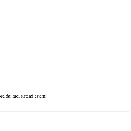
rd dai tuoi sistemi esterni.