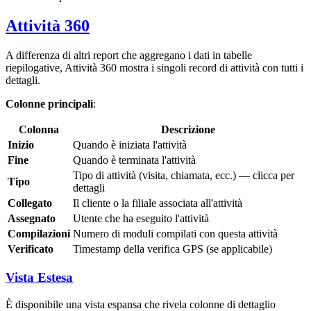
Attività 360
A differenza di altri report che aggregano i dati in tabelle
riepilogative, Attività 360 mostra i singoli record di attività con tutti i
dettagli.
Colonne principali
:
Colonna
Descrizione
Inizio
Quando è iniziata l'attività
Fine
Quando è terminata l'attività
Tipo di attività (visita, chiamata, ecc.) — clicca per
Tipo
dettagli
Collegato
Il cliente o la filiale associata all'attività
Assegnato
Utente che ha eseguito l'attività
Compilazioni
Numero di moduli compilati con questa attività
Verificato
Timestamp della verifica GPS (se applicabile)
Vista Estesa
È disponibile una vista espansa che rivela colonne di dettaglio