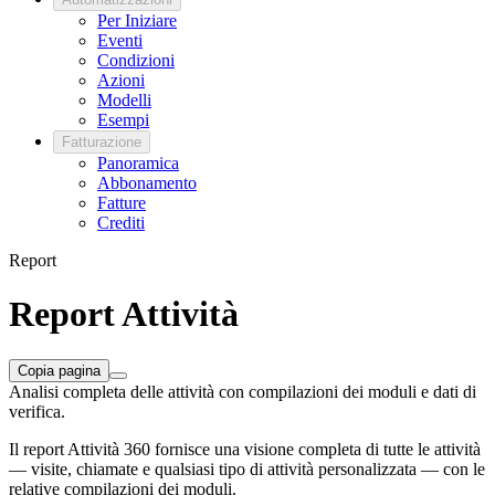
Per Iniziare
Eventi
Condizioni
Azioni
Modelli
Esempi
Fatturazione
Panoramica
Abbonamento
Fatture
Crediti
Report
Report Attività
Copia pagina
Analisi completa delle attività con compilazioni dei moduli e dati di
verifica.
Il report Attività 360 fornisce una visione completa di tutte le attività
— visite, chiamate e qualsiasi tipo di attività personalizzata — con le
relative compilazioni dei moduli.