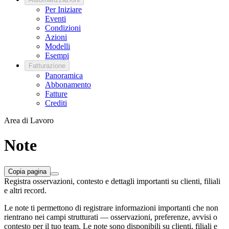
Per Iniziare
Eventi
Condizioni
Azioni
Modelli
Esempi
Fatturazione
Panoramica
Abbonamento
Fatture
Crediti
Area di Lavoro
Note
Copia pagina
Registra osservazioni, contesto e dettagli importanti su clienti, filiali
e altri record.
Le note ti permettono di registrare informazioni importanti che non
rientrano nei campi strutturati — osservazioni, preferenze, avvisi o
contesto per il tuo team. Le note sono disponibili su clienti, filiali e