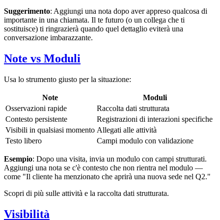
Suggerimento
: Aggiungi una nota dopo aver appreso qualcosa di
importante in una chiamata. Il te futuro (o un collega che ti
sostituisce) ti ringrazierà quando quel dettaglio eviterà una
conversazione imbarazzante.
Note vs Moduli
Usa lo strumento giusto per la situazione:
Note
Moduli
Osservazioni rapide
Raccolta dati strutturata
Contesto persistente
Registrazioni di interazioni specifiche
Visibili in qualsiasi momento
Allegati alle attività
Testo libero
Campi modulo con validazione
Esempio
: Dopo una visita, invia un modulo con campi strutturati.
Aggiungi una nota se c'è contesto che non rientra nel modulo —
come "Il cliente ha menzionato che aprirà una nuova sede nel Q2."
Scopri di più sulle attività e la raccolta dati strutturata.
Visibilità