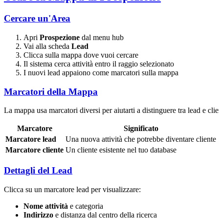
Cercare un'Area
Apri
Prospezione
dal menu hub
Vai alla scheda
Lead
Clicca sulla mappa dove vuoi cercare
Il sistema cerca attività entro il raggio selezionato
I nuovi lead appaiono come marcatori sulla mappa
Marcatori della Mappa
La mappa usa marcatori diversi per aiutarti a distinguere tra lead e clien
Marcatore
Significato
Marcatore lead
Una nuova attività che potrebbe diventare cliente
Marcatore cliente
Un cliente esistente nel tuo database
Dettagli del Lead
Clicca su un marcatore lead per visualizzare:
Nome attività
e categoria
Indirizzo
e distanza dal centro della ricerca