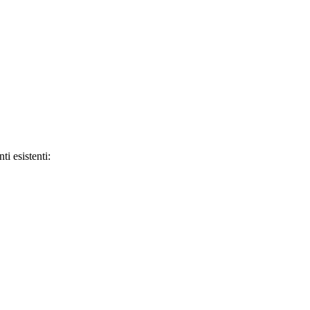
ti esistenti: