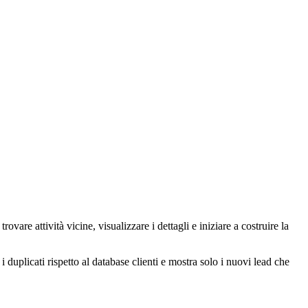
ovare attività vicine, visualizzare i dettagli e iniziare a costruire la
i duplicati rispetto al database clienti e mostra solo i nuovi lead che