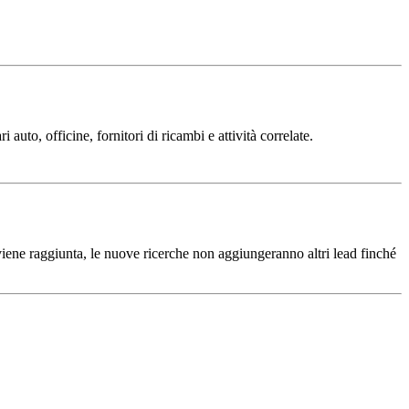
auto, officine, fornitori di ricambi e attività correlate.
iene raggiunta, le nuove ricerche non aggiungeranno altri lead finché