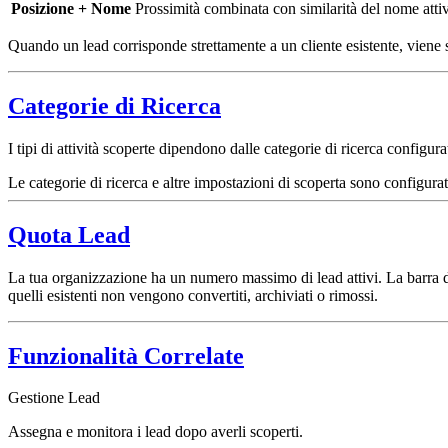
Posizione + Nome
Prossimità combinata con similarità del nome attiv
Quando un lead corrisponde strettamente a un cliente esistente, viene
Categorie di Ricerca
I tipi di attività scoperte dipendono dalle categorie di ricerca configur
Le categorie di ricerca e altre impostazioni di scoperta sono configura
Quota Lead
La tua organizzazione ha un numero massimo di lead attivi. La barra d
quelli esistenti non vengono convertiti, archiviati o rimossi.
Funzionalità Correlate
Gestione Lead
Assegna e monitora i lead dopo averli scoperti.