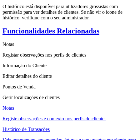
O histórico está disponível para utilizadores grossistas com
permissão para ver detalhes de clientes. Se não vir o ícone de
histórico, verifique com o seu administrador.
Funcionalidades Relacionadas
Notas
Registar observações nos perfis de clientes
Informação do Cliente
Editar detalhes do cliente
Pontos de Venda
Gerir localizações de clientes
Notas
Registe observações e contexto nos perfis de cliente.
Histórico de Transações
Veja orçamentos, encomendas, faturas e pagamentos em aberto para