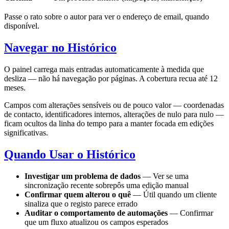
Passe o rato sobre o autor para ver o endereço de email, quando
disponível.
Navegar no Histórico
O painel carrega mais entradas automaticamente à medida que
desliza — não há navegação por páginas. A cobertura recua até 12
meses.
Campos com alterações sensíveis ou de pouco valor — coordenadas
de contacto, identificadores internos, alterações de nulo para nulo —
ficam ocultos da linha do tempo para a manter focada em edições
significativas.
Quando Usar o Histórico
Investigar um problema de dados
— Ver se uma
sincronização recente sobrepôs uma edição manual
Confirmar quem alterou o quê
— Útil quando um cliente
sinaliza que o registo parece errado
Auditar o comportamento de automações
— Confirmar
que um fluxo atualizou os campos esperados