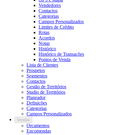
Vendedores
Contactos
Categorias
Campos Personalizados
Limites de Crédito
Rotas
Acordos
Notas
Histórico
Histórico de Transações
Pontos de Venda
Lista de Clientes
Prospetos
Segmentos
Contactos
Gestão de Territórios
Studio de Territórios
Planeador
Definições
Categorias
Campos Personalizados
Vendas
Orçamentos
Encomendas