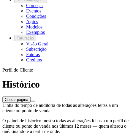
Começar
Eventos
Condições
Ações
Modelos
Exemplos
Faturação
Visão Geral
Subscrição
Faturas
Créditos
Perfil do Cliente
Histórico
Copiar página
Linha do tempo de auditoria de todas as alterações feitas a um
cliente ou ponto de venda.
O painel de histórico mostra todas as alterações feitas a um perfil de
cliente ou ponto de venda nos últimos 12 meses — quem alterou o
quê, quando e a partir de onde.