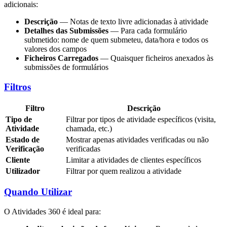
adicionais:
Descrição
— Notas de texto livre adicionadas à atividade
Detalhes das Submissões
— Para cada formulário
submetido: nome de quem submeteu, data/hora e todos os
valores dos campos
Ficheiros Carregados
— Quaisquer ficheiros anexados às
submissões de formulários
Filtros
Filtro
Descrição
Tipo de
Filtrar por tipos de atividade específicos (visita,
Atividade
chamada, etc.)
Estado de
Mostrar apenas atividades verificadas ou não
Verificação
verificadas
Cliente
Limitar a atividades de clientes específicos
Utilizador
Filtrar por quem realizou a atividade
Quando Utilizar
O Atividades 360 é ideal para: