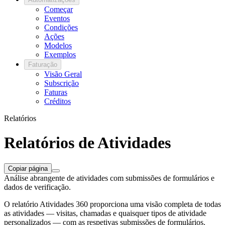
Começar
Eventos
Condições
Ações
Modelos
Exemplos
Faturação
Visão Geral
Subscrição
Faturas
Créditos
Relatórios
Relatórios de Atividades
Copiar página
Análise abrangente de atividades com submissões de formulários e
dados de verificação.
O relatório Atividades 360 proporciona uma visão completa de todas
as atividades — visitas, chamadas e quaisquer tipos de atividade
personalizados — com as respetivas submissões de formulários.