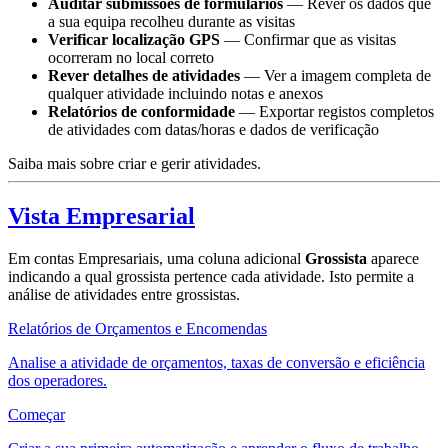
Auditar submissões de formulários
— Rever os dados que
a sua equipa recolheu durante as visitas
Verificar localização GPS
— Confirmar que as visitas
ocorreram no local correto
Rever detalhes de atividades
— Ver a imagem completa de
qualquer atividade incluindo notas e anexos
Relatórios de conformidade
— Exportar registos completos
de atividades com datas/horas e dados de verificação
Saiba mais sobre criar e gerir atividades.
Vista Empresarial
Em contas Empresariais, uma coluna adicional
Grossista
aparece
indicando a qual grossista pertence cada atividade. Isto permite a
análise de atividades entre grossistas.
Relatórios de Orçamentos e Encomendas
Analise a atividade de orçamentos, taxas de conversão e eficiência
dos operadores.
Começar