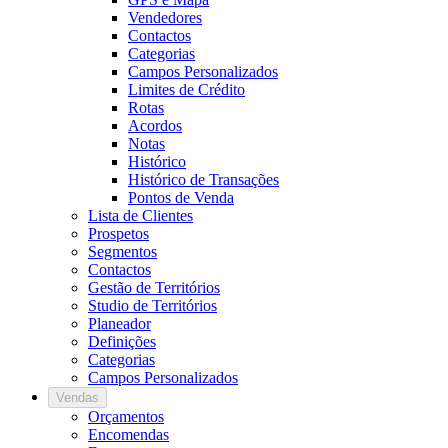
Vendedores
Contactos
Categorias
Campos Personalizados
Limites de Crédito
Rotas
Acordos
Notas
Histórico
Histórico de Transações
Pontos de Venda
Lista de Clientes
Prospetos
Segmentos
Contactos
Gestão de Territórios
Studio de Territórios
Planeador
Definições
Categorias
Campos Personalizados
Vendas
Orçamentos
Encomendas