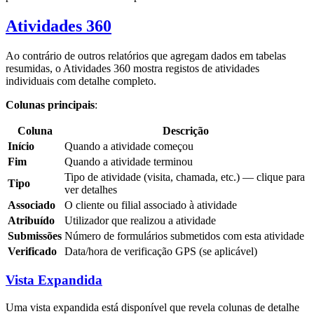
Atividades 360
Ao contrário de outros relatórios que agregam dados em tabelas
resumidas, o Atividades 360 mostra registos de atividades
individuais com detalhe completo.
Colunas principais
:
Coluna
Descrição
Início
Quando a atividade começou
Fim
Quando a atividade terminou
Tipo de atividade (visita, chamada, etc.) — clique para
Tipo
ver detalhes
Associado
O cliente ou filial associado à atividade
Atribuído
Utilizador que realizou a atividade
Submissões
Número de formulários submetidos com esta atividade
Verificado
Data/hora de verificação GPS (se aplicável)
Vista Expandida
Uma vista expandida está disponível que revela colunas de detalhe