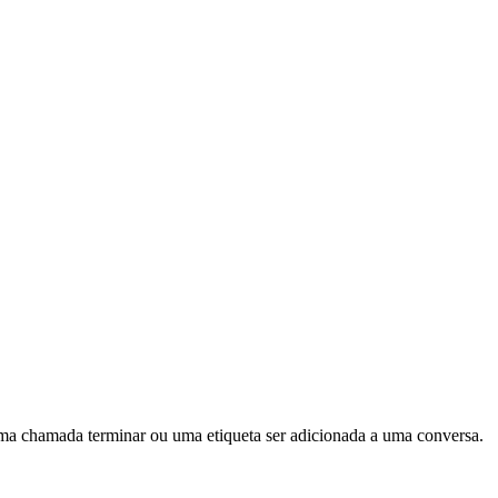
ma chamada terminar ou uma etiqueta ser adicionada a uma conversa.