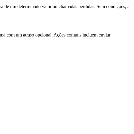
cima de um determinado valor ou chamadas perdidas. Sem condições, a
 uma com um atraso opcional. Ações comuns incluem enviar