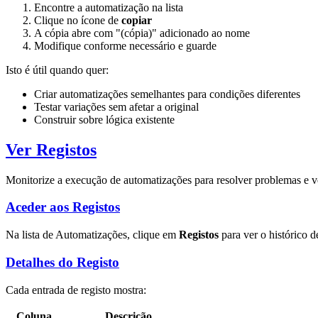
Encontre a automatização na lista
Clique no ícone de
copiar
A cópia abre com "(cópia)" adicionado ao nome
Modifique conforme necessário e guarde
Isto é útil quando quer:
Criar automatizações semelhantes para condições diferentes
Testar variações sem afetar a original
Construir sobre lógica existente
Ver Registos
Monitorize a execução de automatizações para resolver problemas e ver
Aceder aos Registos
Na lista de Automatizações, clique em
Registos
para ver o histórico 
Detalhes do Registo
Cada entrada de registo mostra:
Coluna
Descrição