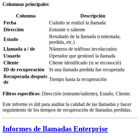
Columnas principales
:
Columna
Descripción
Fecha
Cuándo se realizó la llamada
Dirección
Entrante o saliente
Resultado de la llamada (contestada,
Estado
perdida, etc.)
Llamada a / de
Números de teléfono involucrados
Usuario
Operador que gestionó la llamada
Cliente
Cliente identificado (si se reconoció)
ID de recuperación
Si una llamada perdida fue recuperada
Recuperada después
Tiempo hasta la recuperación
de
Filtros específicos
: Dirección (entrante/saliente), Estado, Cliente.
Este informe es útil para auditar la calidad de las llamadas y hacer
seguimiento de los tiempos de recuperación de llamadas perdidas.
Informes de llamadas Enterprise