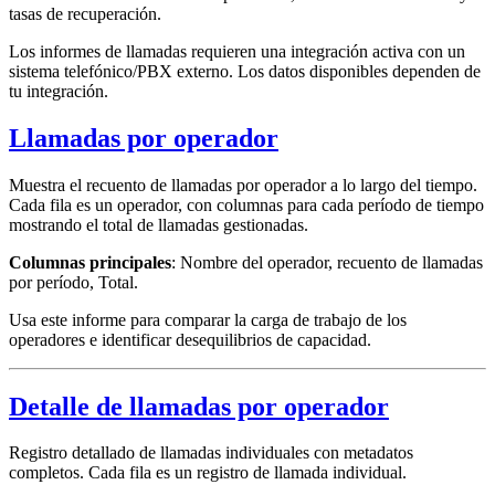
tasas de recuperación.
Los informes de llamadas requieren una integración activa con un
sistema telefónico/PBX externo. Los datos disponibles dependen de
tu integración.
Llamadas por operador
Muestra el recuento de llamadas por operador a lo largo del tiempo.
Cada fila es un operador, con columnas para cada período de tiempo
mostrando el total de llamadas gestionadas.
Columnas principales
: Nombre del operador, recuento de llamadas
por período, Total.
Usa este informe para comparar la carga de trabajo de los
operadores e identificar desequilibrios de capacidad.
Detalle de llamadas por operador
Registro detallado de llamadas individuales con metadatos
completos. Cada fila es un registro de llamada individual.