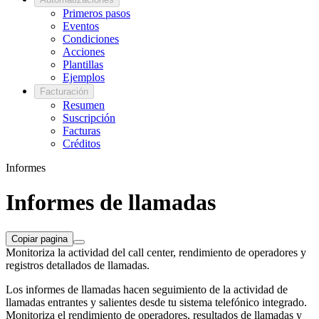
Primeros pasos
Eventos
Condiciones
Acciones
Plantillas
Ejemplos
Facturación
Resumen
Suscripción
Facturas
Créditos
Informes
Informes de llamadas
Copiar pagina
Monitoriza la actividad del call center, rendimiento de operadores y
registros detallados de llamadas.
Los informes de llamadas hacen seguimiento de la actividad de
llamadas entrantes y salientes desde tu sistema telefónico integrado.
Monitoriza el rendimiento de operadores, resultados de llamadas y