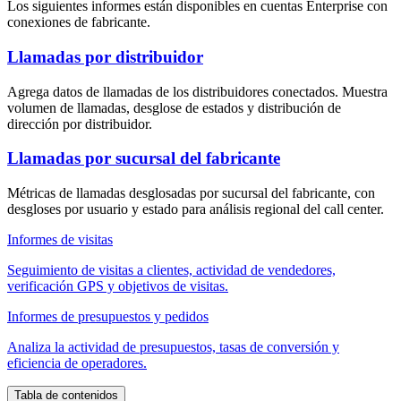
Los siguientes informes están disponibles en cuentas Enterprise con
conexiones de fabricante.
Llamadas por distribuidor
Agrega datos de llamadas de los distribuidores conectados. Muestra
volumen de llamadas, desglose de estados y distribución de
dirección por distribuidor.
Llamadas por sucursal del fabricante
Métricas de llamadas desglosadas por sucursal del fabricante, con
desgloses por usuario y estado para análisis regional del call center.
Informes de visitas
Seguimiento de visitas a clientes, actividad de vendedores,
verificación GPS y objetivos de visitas.
Informes de presupuestos y pedidos
Analiza la actividad de presupuestos, tasas de conversión y
eficiencia de operadores.
Tabla de contenidos