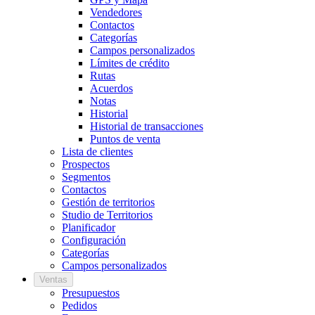
Vendedores
Contactos
Categorías
Campos personalizados
Límites de crédito
Rutas
Acuerdos
Notas
Historial
Historial de transacciones
Puntos de venta
Lista de clientes
Prospectos
Segmentos
Contactos
Gestión de territorios
Studio de Territorios
Planificador
Configuración
Categorías
Campos personalizados
Ventas
Presupuestos
Pedidos