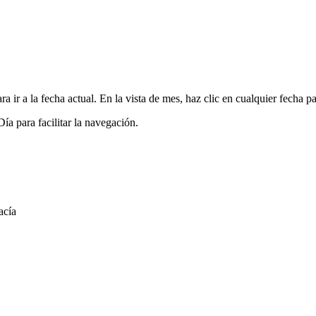
ra ir a la fecha actual. En la vista de mes, haz clic en cualquier fecha pa
Día para facilitar la navegación.
acía