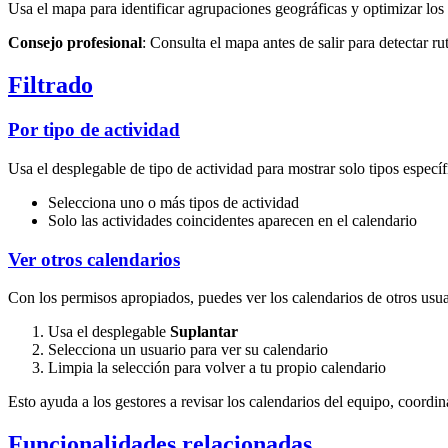
Usa el mapa para identificar agrupaciones geográficas y optimizar los
Consejo profesional
: Consulta el mapa antes de salir para detectar rut
Filtrado
Por tipo de actividad
Usa el desplegable de tipo de actividad para mostrar solo tipos específ
Selecciona uno o más tipos de actividad
Solo las actividades coincidentes aparecen en el calendario
Ver otros calendarios
Con los permisos apropiados, puedes ver los calendarios de otros usua
Usa el desplegable
Suplantar
Selecciona un usuario para ver su calendario
Limpia la selección para volver a tu propio calendario
Esto ayuda a los gestores a revisar los calendarios del equipo, coordin
Funcionalidades relacionadas