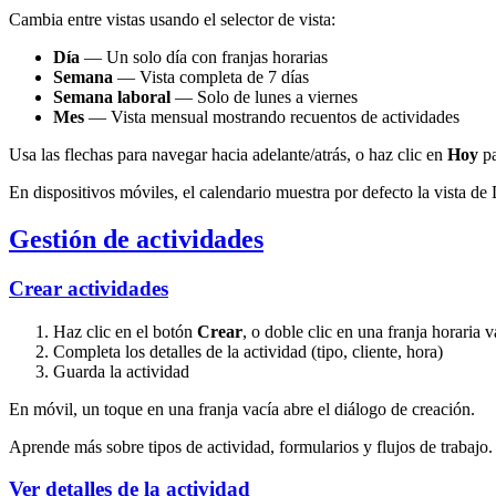
Cambia entre vistas usando el selector de vista:
Día
— Un solo día con franjas horarias
Semana
— Vista completa de 7 días
Semana laboral
— Solo de lunes a viernes
Mes
— Vista mensual mostrando recuentos de actividades
Usa las flechas para navegar hacia adelante/atrás, o haz clic en
Hoy
pa
En dispositivos móviles, el calendario muestra por defecto la vista de 
Gestión de actividades
Crear actividades
Haz clic en el botón
Crear
, o doble clic en una franja horaria v
Completa los detalles de la actividad (tipo, cliente, hora)
Guarda la actividad
En móvil, un toque en una franja vacía abre el diálogo de creación.
Aprende más sobre tipos de actividad, formularios y flujos de trabajo.
Ver detalles de la actividad