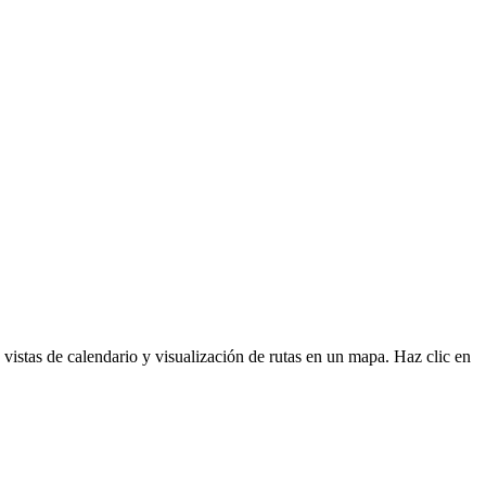
s vistas de calendario y visualización de rutas en un mapa. Haz clic en