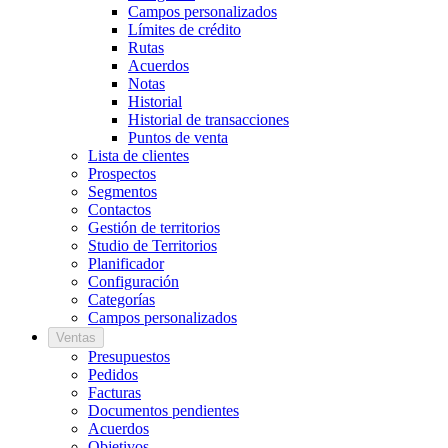
Campos personalizados
Límites de crédito
Rutas
Acuerdos
Notas
Historial
Historial de transacciones
Puntos de venta
Lista de clientes
Prospectos
Segmentos
Contactos
Gestión de territorios
Studio de Territorios
Planificador
Configuración
Categorías
Campos personalizados
Ventas
Presupuestos
Pedidos
Facturas
Documentos pendientes
Acuerdos
Objetivos