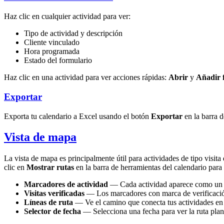
Haz clic en cualquier actividad para ver:
Tipo de actividad y descripción
Cliente vinculado
Hora programada
Estado del formulario
Haz clic en una actividad para ver acciones rápidas:
Abrir
y
Añadir 
Exportar
Exporta tu calendario a Excel usando el botón
Exportar
en la barra d
Vista de mapa
La vista de mapa es principalmente útil para actividades de tipo visita
clic en
Mostrar rutas
en la barra de herramientas del calendario para 
Marcadores de actividad
— Cada actividad aparece como un ma
Visitas verificadas
— Los marcadores con marca de verificación
Líneas de ruta
— Ve el camino que conecta tus actividades en
Selector de fecha
— Selecciona una fecha para ver la ruta plani