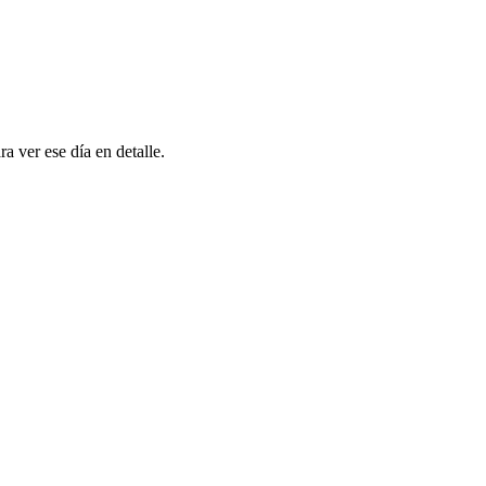
ra ver ese día en detalle.