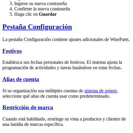
Ingrese su nueva contraseña
Confirme la nueva contraseña
Haga clic en
Guardar
Pestaña Configuración
La pestaña Configuración contiene ajustes adicionales de WiseParts.
Festivos
Establezca sus fechas personales de festivos. El sistema ajusta la
programación de actividades y tareas basándose en estas fechas.
Alias de cuenta
Si su organización usa múltiples cuentas de
sistema de origen
,
seleccione qué alias de cuenta usar como predeterminado.
Restricción de marca
Cuando está habilitado, restringe su vista a productos y clientes de
una familia de marcas específica.