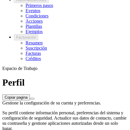
Primeros pasos
Eventos
Condiciones
Acciones
Plantillas
Ejemplos
Facturación
Resumen
Suscripción
Facturas
Créditos
Espacio de Trabajo
Perfil
Copiar pagina
Gestione la configuración de su cuenta y preferencias.
Su perfil contiene información personal, preferencias del sistema y
configuración de seguridad. Actualice sus datos de contacto, cambie
su contraseña y gestione aplicaciones autorizadas desde un solo
lugar.