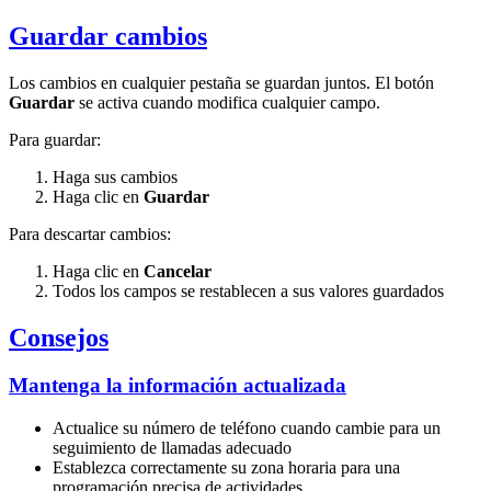
Guardar cambios
Los cambios en cualquier pestaña se guardan juntos. El botón
Guardar
se activa cuando modifica cualquier campo.
Para guardar:
Haga sus cambios
Haga clic en
Guardar
Para descartar cambios:
Haga clic en
Cancelar
Todos los campos se restablecen a sus valores guardados
Consejos
Mantenga la información actualizada
Actualice su número de teléfono cuando cambie para un
seguimiento de llamadas adecuado
Establezca correctamente su zona horaria para una
programación precisa de actividades