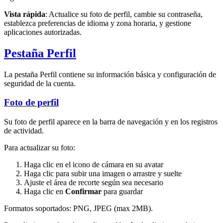
Vista rápida
: Actualice su foto de perfil, cambie su contraseña,
establezca preferencias de idioma y zona horaria, y gestione
aplicaciones autorizadas.
Pestaña Perfil
La pestaña Perfil contiene su información básica y configuración de
seguridad de la cuenta.
Foto de perfil
Su foto de perfil aparece en la barra de navegación y en los registros
de actividad.
Para actualizar su foto:
Haga clic en el icono de cámara en su avatar
Haga clic para subir una imagen o arrastre y suelte
Ajuste el área de recorte según sea necesario
Haga clic en
Confirmar
para guardar
Formatos soportados: PNG, JPEG (max 2MB).