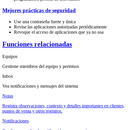
Mejores prácticas de seguridad
Use una contraseña fuerte y única
Revise las aplicaciones autorizadas periódicamente
Revoque el acceso de aplicaciones que ya no usa
Funciones relacionadas
Equipos
Gestione miembros del equipo y permisos
Inbox
Vea notificaciones y mensajes del sistema
Notas
Registra observaciones, contexto y detalles importantes en clientes,
puntos de venta y otros registros.
Notificaciones