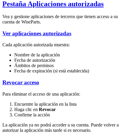
Pestaña Aplicaciones autorizadas
Vea y gestione aplicaciones de terceros que tienen acceso a su
cuenta de WiseParts.
Ver aplicaciones autorizadas
Cada aplicación autorizada muestra:
Nombre de la aplicación
Fecha de autorización
Ámbitos de permisos
Fecha de expiración (si está establecida)
Revocar acceso
Para eliminar el acceso de una aplicación:
Encuentre la aplicación en la lista
Haga clic en
Revocar
Confirme la acción
La aplicación ya no podrá acceder a su cuenta. Puede volver a
autorizar la aplicación más tarde si es necesario.