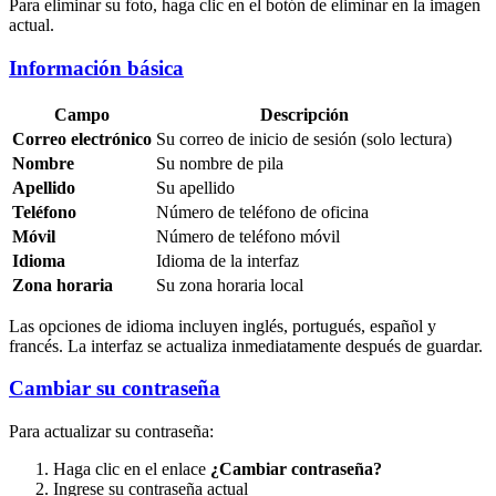
Para eliminar su foto, haga clic en el botón de eliminar en la imagen
actual.
Información básica
Campo
Descripción
Correo electrónico
Su correo de inicio de sesión (solo lectura)
Nombre
Su nombre de pila
Apellido
Su apellido
Teléfono
Número de teléfono de oficina
Móvil
Número de teléfono móvil
Idioma
Idioma de la interfaz
Zona horaria
Su zona horaria local
Las opciones de idioma incluyen inglés, portugués, español y
francés. La interfaz se actualiza inmediatamente después de guardar.
Cambiar su contraseña
Para actualizar su contraseña:
Haga clic en el enlace
¿Cambiar contraseña?
Ingrese su contraseña actual