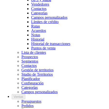
Vendedores
Contactos
Categorías
Campos personalizados
Límites de crédito
Rutas
Acuerdos
Notas
Historial
Historial de transacciones
Puntos de venta
Lista de clientes
Prospectos
Segmentos
Contactos
Gestión de territorios
Studio de Territorios
Planificador
Configuración
Categorías
Campos personalizados
Ventas
Presupuestos
Pedidos