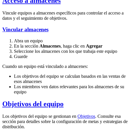
Acceso a almacenes
Vincule equipos a almacenes específicos para controlar el acceso a
datos y el seguimiento de objetivos.
Vincular almacenes
Abra un equipo
En la sección
Almacenes
, haga clic en
Agregar
Seleccione los almacenes con los que trabaja este equipo
Guarde
Cuando un equipo está vinculado a almacenes:
Los objetivos del equipo se calculan basados en las ventas de
esos almacenes
Los miembros ven datos relevantes para los almacenes de su
equipo
Objetivos del equipo
Los objetivos del equipo se gestionan en
Objetivos
. Consulte esa
sección para detalles sobre la configuración de metas y estrategias de
distribución.