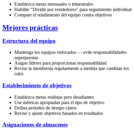
Establezca metas mensuales o trimestrales
Habilite "Dividir por vendedores" para seguimiento individual
Compare el rendimiento del equipo contra objetivos
Mejores prácticas
Estructura del equipo
Mantenga los equipos enfocados — evite responsabilidades
superpuestas
Asigne líderes para proporcionar responsabilidad
Revise la membresía regularmente a medida que cambian los
roles
Establecimiento de objetivos
Establezca metas realistas pero desafiantes
Use métricas apropiadas para el tipo de objetivo
Defina períodos de tiempo claros
Revise y ajuste objetivos basados en resultados
Asignaciones de almacenes