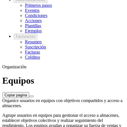
Primeros pasos
Eventos
Condiciones
Acciones
Plantillas
Ejemplos
Facturación
Resumen
Suscripción
Facturas
Créditos
Organización
Equipos
Copiar pagina
Organice usuarios en equipos con objetivos compartidos y acceso a
almacenes.
Agrupe usuarios en equipos para gestionar el acceso a almacenes,
establecer objetivos colectivos y realizar seguimiento del
rendimiento. Los equipos ayudan a organizar su fuerza de ventas y