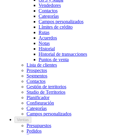
Vendedores
Contactos
Categorías
Campos personalizados
Límites de crédito
Rutas
Acuerdos
Notas
Historial
Historial de transacciones
Puntos de venta
Lista de clientes
Prospectos
Segmentos
Contactos
Gestión de territorios
Studio de Territorios
Planificador
Configuración
Categorías
Campos personalizados
Ventas
Presupuestos
Pedidos