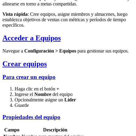
alinearse en torno a metas compartidas.
Vista rápida
: Cree equipos, asigne miembros y almacenes, luego
establezca objetivos de ventas con métricas y períodos de tiempo
específicos.
Acceder a Equipos
Navegue a
Configuración > Equipos
para gestionar sus equipos.
Crear equipos
Para crear un equipo
Haga clic en el botón
+
Ingrese el
Nombre
del equipo
Opcionalmente asigne un
Líder
Guarde
Propiedades del equipo
Campo
Descripción