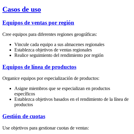
Casos de uso
Equipos de ventas por región
Cree equipos para diferentes regiones geográficas:
Vincule cada equipo a sus almacenes regionales
Establezca objetivos de ventas regionales
Realice seguimiento del rendimiento por región
Equipos de línea de productos
Organice equipos por especialización de productos:
Asigne miembros que se especializan en productos
específicos
Establezca objetivos basados en el rendimiento de la línea de
productos
Gestión de cuotas
Use objetivos para gestionar cuotas de ventas: