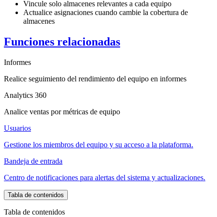
Vincule solo almacenes relevantes a cada equipo
Actualice asignaciones cuando cambie la cobertura de
almacenes
Funciones relacionadas
Informes
Realice seguimiento del rendimiento del equipo en informes
Analytics 360
Analice ventas por métricas de equipo
Usuarios
Gestione los miembros del equipo y su acceso a la plataforma.
Bandeja de entrada
Centro de notificaciones para alertas del sistema y actualizaciones.
Tabla de contenidos
Tabla de contenidos