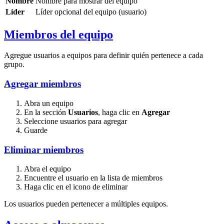
Nombre
Nombre para mostrar del equipo
Líder
Líder opcional del equipo (usuario)
Miembros del equipo
Agregue usuarios a equipos para definir quién pertenece a cada
grupo.
Agregar miembros
Abra un equipo
En la sección
Usuarios
, haga clic en
Agregar
Seleccione usuarios para agregar
Guarde
Eliminar miembros
Abra el equipo
Encuentre el usuario en la lista de miembros
Haga clic en el icono de eliminar
Los usuarios pueden pertenecer a múltiples equipos.