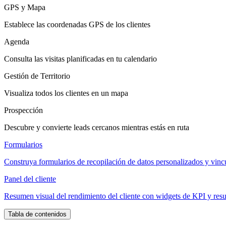
GPS y Mapa
Establece las coordenadas GPS de los clientes
Agenda
Consulta las visitas planificadas en tu calendario
Gestión de Territorio
Visualiza todos los clientes en un mapa
Prospección
Descubre y convierte leads cercanos mientras estás en ruta
Formularios
Construya formularios de recopilación de datos personalizados y vincúl
Panel del cliente
Resumen visual del rendimiento del cliente con widgets de KPI y res
Tabla de contenidos