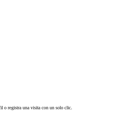
 o registra una visita con un solo clic.