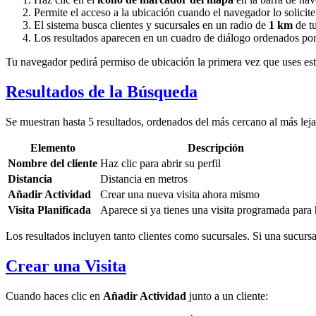
Permite el acceso a la ubicación cuando el navegador lo solicite
El sistema busca clientes y sucursales en un radio de
1 km
de tu
Los resultados aparecen en un cuadro de diálogo ordenados por
Tu navegador pedirá permiso de ubicación la primera vez que uses esta
Resultados de la Búsqueda
Se muestran hasta 5 resultados, ordenados del más cercano al más lej
Elemento
Descripción
Nombre del cliente
Haz clic para abrir su perfil
Distancia
Distancia en metros
Añadir Actividad
Crear una nueva visita ahora mismo
Visita Planificada
Aparece si ya tienes una visita programada para
Los resultados incluyen tanto clientes como sucursales. Si una sucursal 
Crear una Visita
Cuando haces clic en
Añadir Actividad
junto a un cliente: