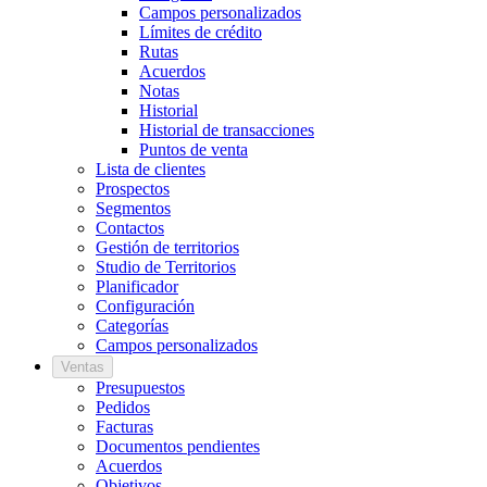
Campos personalizados
Límites de crédito
Rutas
Acuerdos
Notas
Historial
Historial de transacciones
Puntos de venta
Lista de clientes
Prospectos
Segmentos
Contactos
Gestión de territorios
Studio de Territorios
Planificador
Configuración
Categorías
Campos personalizados
Ventas
Presupuestos
Pedidos
Facturas
Documentos pendientes
Acuerdos
Objetivos