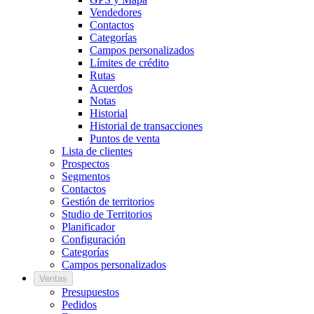
Vendedores
Contactos
Categorías
Campos personalizados
Límites de crédito
Rutas
Acuerdos
Notas
Historial
Historial de transacciones
Puntos de venta
Lista de clientes
Prospectos
Segmentos
Contactos
Gestión de territorios
Studio de Territorios
Planificador
Configuración
Categorías
Campos personalizados
Ventas
Presupuestos
Pedidos