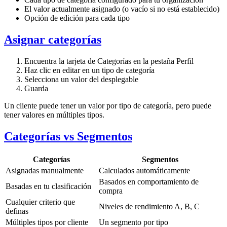
El valor actualmente asignado (o vacío si no está establecido)
Opción de edición para cada tipo
Asignar categorías
Encuentra la tarjeta de Categorías en la pestaña Perfil
Haz clic en editar en un tipo de categoría
Selecciona un valor del desplegable
Guarda
Un cliente puede tener un valor por tipo de categoría, pero puede
tener valores en múltiples tipos.
Categorías vs Segmentos
Categorías
Segmentos
Asignadas manualmente
Calculados automáticamente
Basados en comportamiento de
Basadas en tu clasificación
compra
Cualquier criterio que
Niveles de rendimiento A, B, C
definas
Múltiples tipos por cliente
Un segmento por tipo