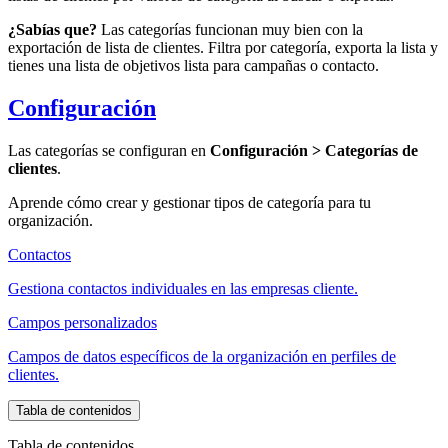
¿Sabías que?
Las categorías funcionan muy bien con la
exportación de lista de clientes. Filtra por categoría, exporta la lista y
tienes una lista de objetivos lista para campañas o contacto.
Configuración
Las categorías se configuran en
Configuración > Categorías de
clientes
.
Aprende cómo crear y gestionar tipos de categoría para tu
organización.
Contactos
Gestiona contactos individuales en las empresas cliente.
Campos personalizados
Campos de datos específicos de la organización en perfiles de
clientes.
Tabla de contenidos
Tabla de contenidos