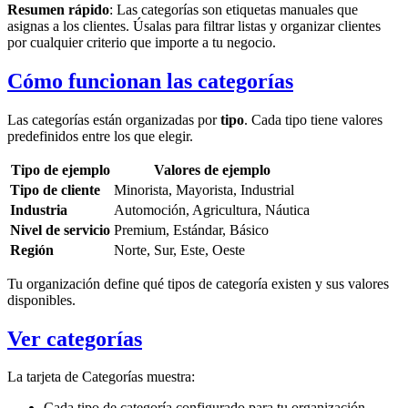
Resumen rápido
: Las categorías son etiquetas manuales que
asignas a los clientes. Úsalas para filtrar listas y organizar clientes
por cualquier criterio que importe a tu negocio.
Cómo funcionan las categorías
Las categorías están organizadas por
tipo
. Cada tipo tiene valores
predefinidos entre los que elegir.
Tipo de ejemplo
Valores de ejemplo
Tipo de cliente
Minorista, Mayorista, Industrial
Industria
Automoción, Agricultura, Náutica
Nivel de servicio
Premium, Estándar, Básico
Región
Norte, Sur, Este, Oeste
Tu organización define qué tipos de categoría existen y sus valores
disponibles.
Ver categorías
La tarjeta de Categorías muestra:
Cada tipo de categoría configurado para tu organización