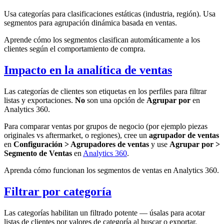
Usa categorías para clasificaciones estáticas (industria, región). Usa
segmentos para agrupación dinámica basada en ventas.
Aprende cómo los segmentos clasifican automáticamente a los
clientes según el comportamiento de compra.
Impacto en la analítica de ventas
Las categorías de clientes son etiquetas en los perfiles para filtrar
listas y exportaciones.
No
son una opción de
Agrupar por
en
Analytics 360.
Para comparar ventas por grupos de negocio (por ejemplo piezas
originales vs aftermarket, o regiones), cree un
agrupador de ventas
en
Configuración > Agrupadores de ventas
y use
Agrupar por >
Segmento de Ventas
en
Analytics 360
.
Aprenda cómo funcionan los segmentos de ventas en Analytics 360.
Filtrar por categoría
Las categorías habilitan un filtrado potente — úsalas para acotar
listas de clientes por valores de categoría al buscar o exportar.