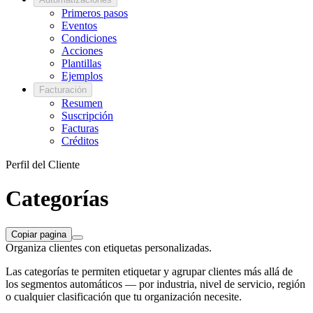
Primeros pasos
Eventos
Condiciones
Acciones
Plantillas
Ejemplos
Facturación
Resumen
Suscripción
Facturas
Créditos
Perfil del Cliente
Categorías
Copiar pagina
Organiza clientes con etiquetas personalizadas.
Las categorías te permiten etiquetar y agrupar clientes más allá de
los segmentos automáticos — por industria, nivel de servicio, región
o cualquier clasificación que tu organización necesite.