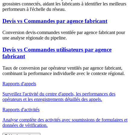
grossistes connectés, aidant les fabricants à identifier les meilleurs
performeurs à l'échelle du réseau.
Devis vs Commandes par agence fabricant
Conversion devis-commandes ventilée par agence fabricant pour
une analyse régionale du pipeline.
Devis vs Commandes utilisateurs par agence
fabricant
Taux de conversion par opérateur ventilés par agence fabricant,
combinant la performance individuelle avec le contexte régional.
Rapports d'appels
Surveillez l'activité du centre d'appels, les performances des
opérateurs et les enregistrements détaillés des appels.
Rapports d'activités
Analyse complète des activités avec soumissions de formulaires et
données de vérification.