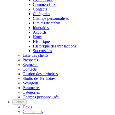
Commerciaux
Contacts
Catégories
Champs personnalisés
Limites de crédit
Itinéraires
Accords
Notes
Historique
Historique des transactions
Succursales
Liste des clients
Prospects
Segments
Contacts
Gestion des territoires
Studio de Territoires
Voyageur
Paramètres
Catégories
Champs personnalisés
Ventes
Devis
Commandes