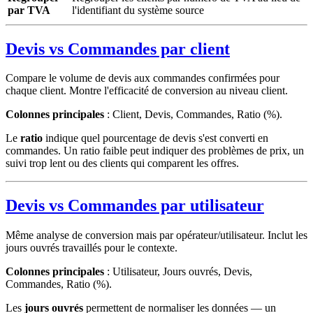
par TVA
l'identifiant du système source
Devis vs Commandes par client
Compare le volume de devis aux commandes confirmées pour
chaque client. Montre l'efficacité de conversion au niveau client.
Colonnes principales
: Client, Devis, Commandes, Ratio (%).
Le
ratio
indique quel pourcentage de devis s'est converti en
commandes. Un ratio faible peut indiquer des problèmes de prix, un
suivi trop lent ou des clients qui comparent les offres.
Devis vs Commandes par utilisateur
Même analyse de conversion mais par opérateur/utilisateur. Inclut les
jours ouvrés travaillés pour le contexte.
Colonnes principales
: Utilisateur, Jours ouvrés, Devis,
Commandes, Ratio (%).
Les
jours ouvrés
permettent de normaliser les données — un