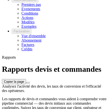
Premiers pas
Evenements
Conditions
Actions
Modèles
Exemples
Facturation
Vue d'ensemble
Abonnement
Factures
Crédits
Rapports
Rapports devis et commandes
Copier la page
Analysez l'activité des devis, les taux de conversion et l'efficacité
des opérateurs.
Les rapports de devis et commandes vous aident à comprendre votre
pipeline commercial — des devis initiaux aux commandes
confirmées. Suivez les taux de conversion par client, opérateur et