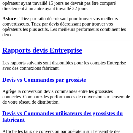
opérateur ayant travaillé 15 jours ne devrait pas être comparé
directement à un autre ayant travaillé 22 jours.
Astuce
: Triez par ratio décroissant pour trouver vos meilleurs
convertisseurs. Triez par devis décroissant pour trouver vos
opérateurs les plus actifs. Les meilleurs performeurs combinent les
deux.
Rapports devis Entreprise
Les rapports suivants sont disponibles pour les comptes Entreprise
avec des connexions fabricant.
Devis vs Commandes par grossiste
Agrège la conversion devis-commandes entre les grossistes
connectés. Comparez les performances de conversion sur l'ensemble
de votre réseau de distribution.
Devis vs Commandes utilisateurs des grossistes du
fabricant
Affiche les taux de conversion par opérateur sur l'ensemble des